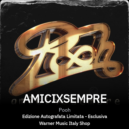
AMICIXSEMPRE
Pooh
Edizione Autografata Limitata - Esclusiva
Warner Music Italy Shop