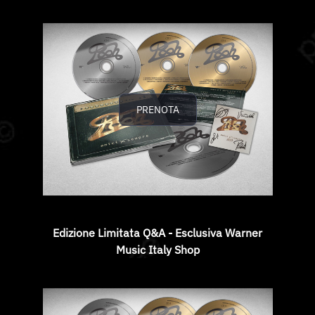
PRENOTA
Edizione Limitata Q&A - Esclusiva Warner
Music Italy Shop